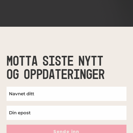
MOTTA SISTE NYTT
OG OPPDATERINGER
Sende inn