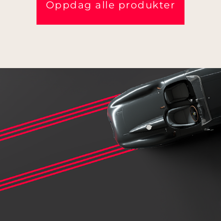
Oppdag alle produkter