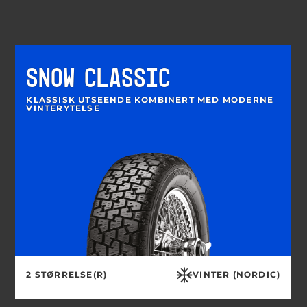
SNOW CLASSIC
KLASSISK UTSEENDE KOMBINERT MED MODERNE
VINTERYTELSE
2 STØRRELSE(R)
VINTER (NORDIC)