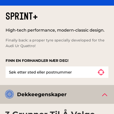
SPRINT+
High-tech performance, modern-classic design.
Finally back: a proper tyre specially developed for the
Audi Ur Quattro!
FINN EN FORHANDLER NÆR DEG!
Dekkeegenskaper