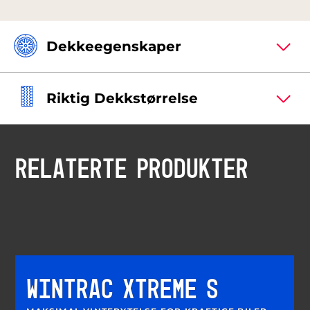
Dekkeegenskaper
Riktig Dekkstørrelse
RELATERTE PRODUKTER
WINTRAC XTREME S