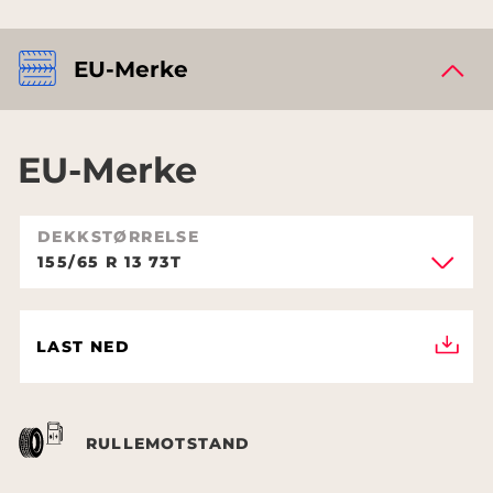
EU-Merke
EU-Merke
DEKKSTØRRELSE
155/65 R 13 73T
LAST NED
RULLEMOTSTAND