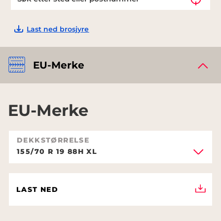
Last ned brosjyre
EU-Merke
EU-Merke
DEKKSTØRRELSE
155/70 R 19 88H XL
LAST NED