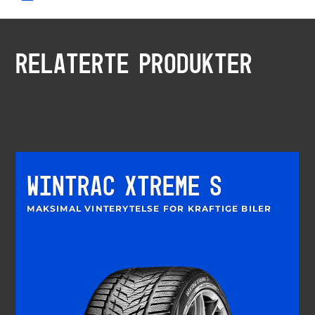
RELATERTE PRODUKTER
WINTRAC XTREME S
MAKSIMAL VINTERYTELSE FOR KRAFTIGE BILER