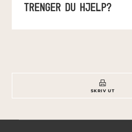
TRENGER DU HJELP?
SKRIV UT