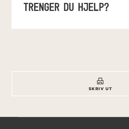
TRENGER DU HJELP?
SKRIV UT