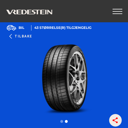
BIL
43
STØRRELSE(R) TILGJENGELIG
TILBAKE