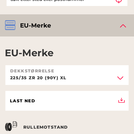
EU-Merke
EU-Merke
DEKKSTØRRELSE
225/35 ZR 20 (90Y) XL
LAST NED
RULLEMOTSTAND