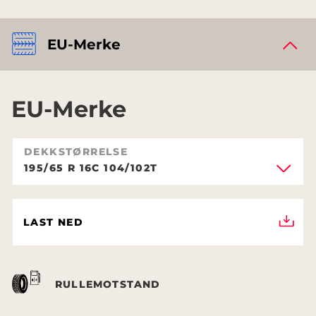
EU-Merke
EU-Merke
DEKKSTØRRELSE
195/65 R 16C 104/102T
LAST NED
RULLEMOTSTAND