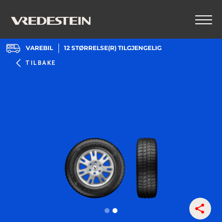
VAREBIL
12
STØRRELSE(R) TILGJENGELIG
TILBAKE