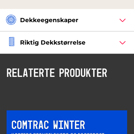
Dekkeegenskaper
Riktig Dekkstørrelse
RELATERTE PRODUKTER
COMTRAC WINTER