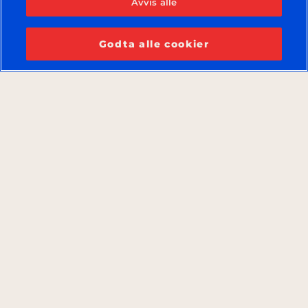
Avvis alle
Godta alle cookier