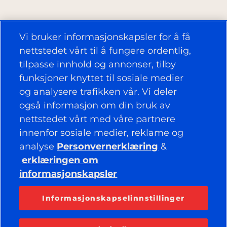
Vi bruker informasjonskapsler for å få
nettstedet vårt til å fungere ordentlig,
tilpasse innhold og annonser, tilby
funksjoner knyttet til sosiale medier
og analysere trafikken vår. Vi deler
også informasjon om din bruk av
nettstedet vårt med våre partnere
innenfor sosiale medier, reklame og
analyse
Personvernerklæring
&
erklæringen om
informasjonskapsler
Informasjonskapselinnstillinger