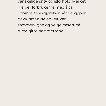
vanskelige snø- og isforhold. Merket
hjelper forbrukerne med å ta
informerte avgjørelser når de kjøper
dekk, siden de enkelt kan
sammenligne og velge basert på
disse gitte parametrene.