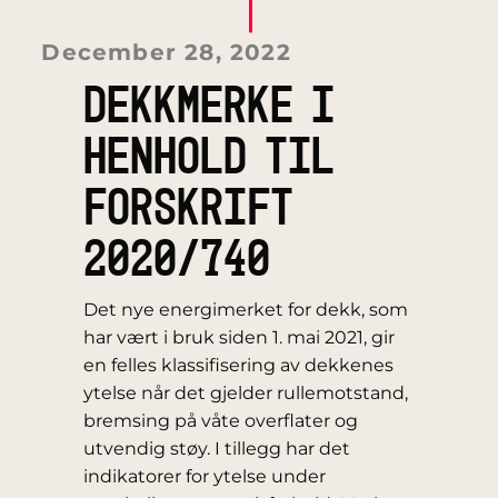
December 28, 2022
DEKKMERKE I
HENHOLD TIL
FORSKRIFT
2020/740
Det nye energimerket for dekk, som
har vært i bruk siden 1. mai 2021, gir
en felles klassifisering av dekkenes
ytelse når det gjelder rullemotstand,
bremsing på våte overflater og
utvendig støy. I tillegg har det
indikatorer for ytelse under