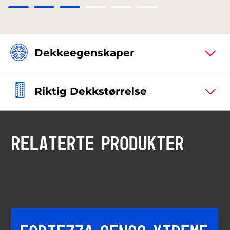
Dekkeegenskaper
Riktig Dekkstørrelse
RELATERTE PRODUKTER