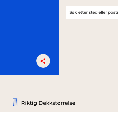
Riktig Dekkstørrelse