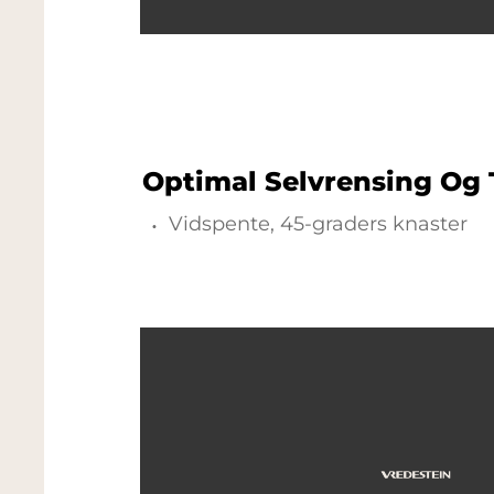
Optimal Selvrensing Og 
Vidspente, 45-graders knaster