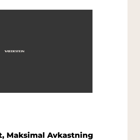
t, Maksimal Avkastning