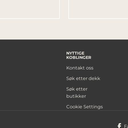
NYTTIGE
KOBLINGER
Kontakt oss
Søk etter dekk
Søk etter
butikker
Cookie Settings
F