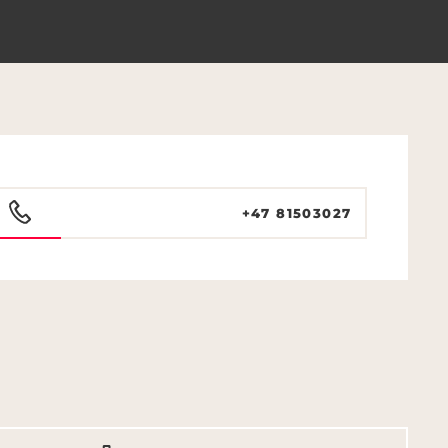
+47 81503027