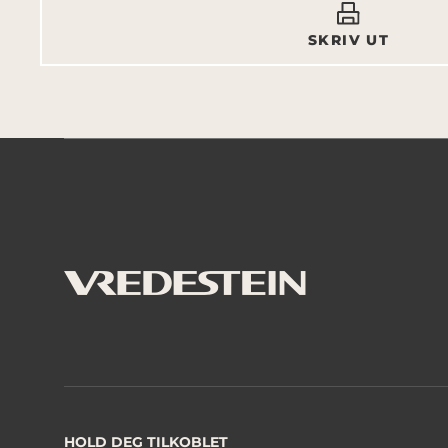
SKRIV UT
HOLD DEG TILKOBLET