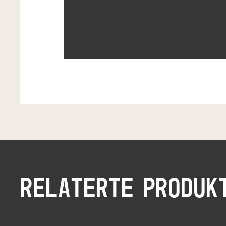
RELATERTE PRODUK