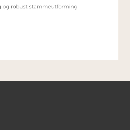
ng og robust stammeutforming