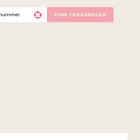
FINN FORHANDLER