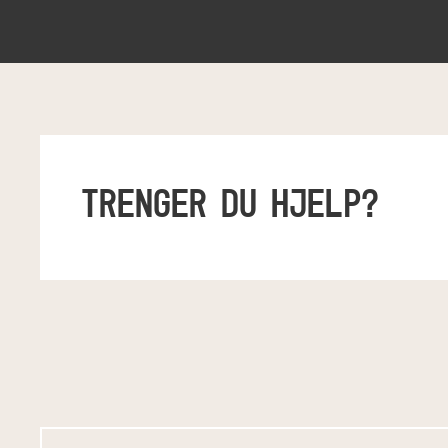
TRENGER DU HJELP?