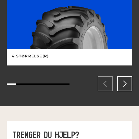
4 STØRRELSE(R)
TRENGER DU HJELP?