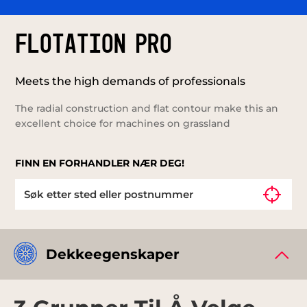
FLOTATION PRO
Meets the high demands of professionals
The radial construction and flat contour make this an
excellent choice for machines on grassland
FINN EN FORHANDLER NÆR DEG!
Dekkeegenskaper