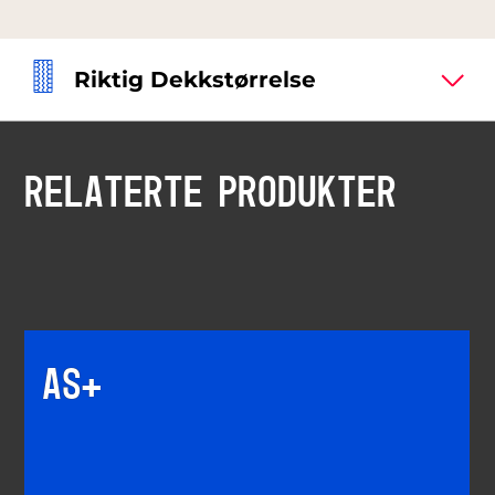
Riktig Dekkstørrelse
RELATERTE PRODUKTER
AS+