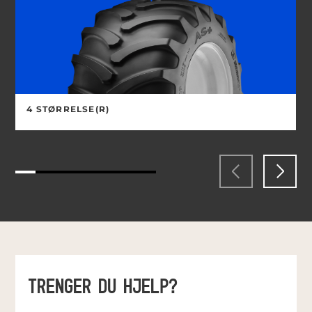
4 STØRRELSE(R)
TRENGER DU HJELP?