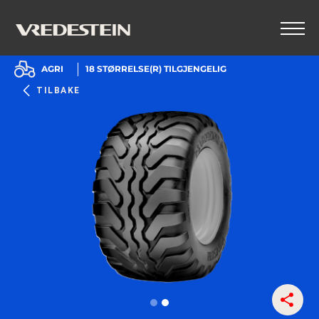
AGRI
18
STØRRELSE(R) TILGJENGELIG
TILBAKE