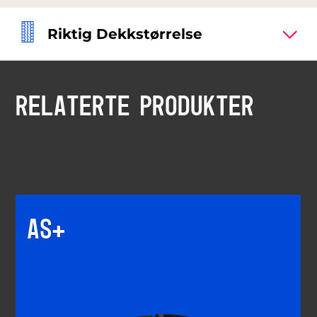
Riktig Dekkstørrelse
RELATERTE PRODUKTER
AS+