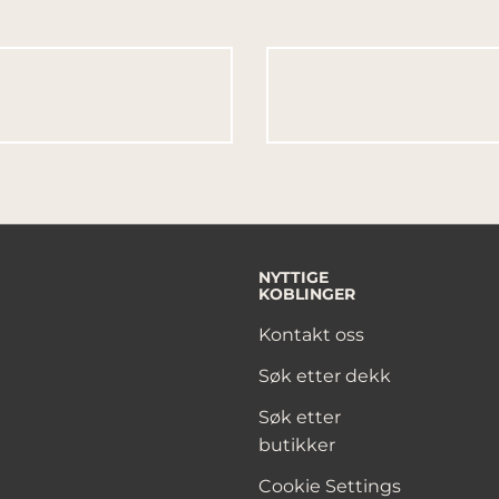
NYTTIGE
KOBLINGER
Kontakt oss
Søk etter dekk
Søk etter
butikker
Cookie Settings