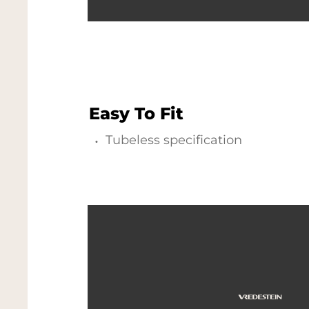
Easy To Fit
Tubeless specification