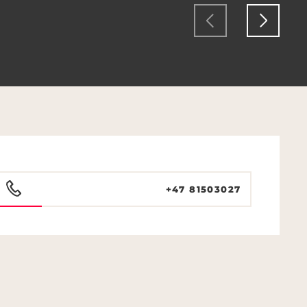
+47 81503027