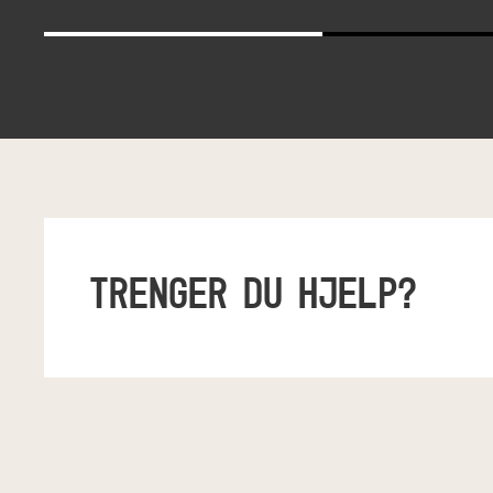
TRENGER DU HJELP?