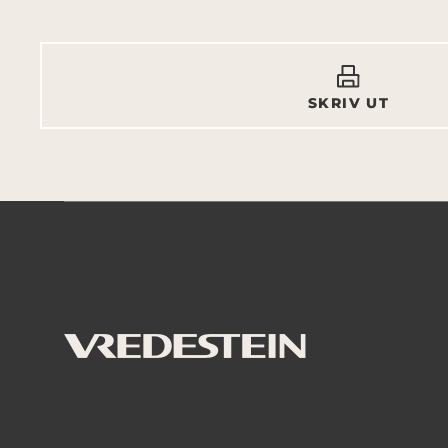
SKRIV UT