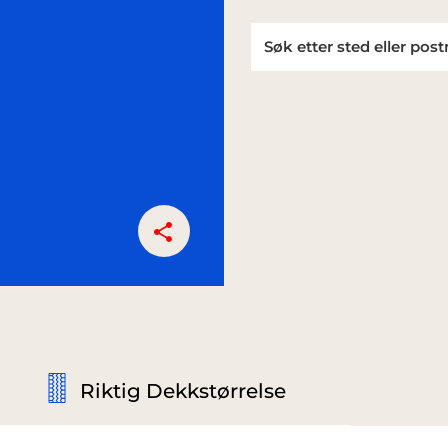
Riktig Dekkstørrelse