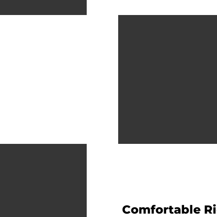
Comfortable R