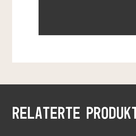
RELATERTE PRODUK