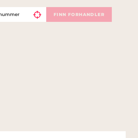
FINN FORHANDLER