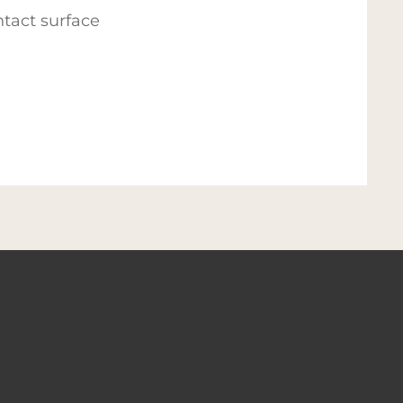
ntact surface