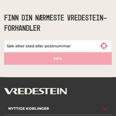
FINN DIN NÆRMESTE VREDESTEIN-
FORHANDLER
SØK
NYTTIGE KOBLINGER